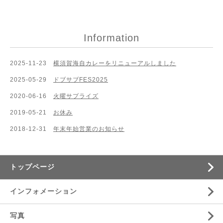
Information
2025-11-23
横須賀海自カレーをリニューアルしました
2025-05-29
ドブサブFES2025
2020-06-16
火曜サプライズ
2019-05-21
お休み
2018-12-31
年末年始営業のお知らせ
トップページ
インフォメーション
写真