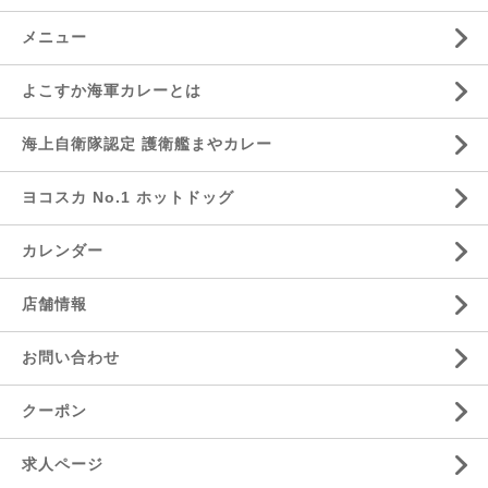
メニュー
よこすか海軍カレーとは
海上自衛隊認定 護衛艦まやカレー
ヨコスカ No.1 ホットドッグ
カレンダー
店舗情報
お問い合わせ
クーポン
求人ページ