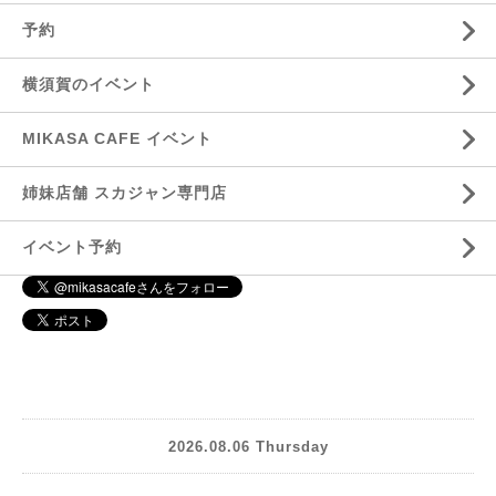
予約
横須賀のイベント
MIKASA CAFE イベント
姉妹店舗 スカジャン専門店
イベント予約
2026.08.06 Thursday