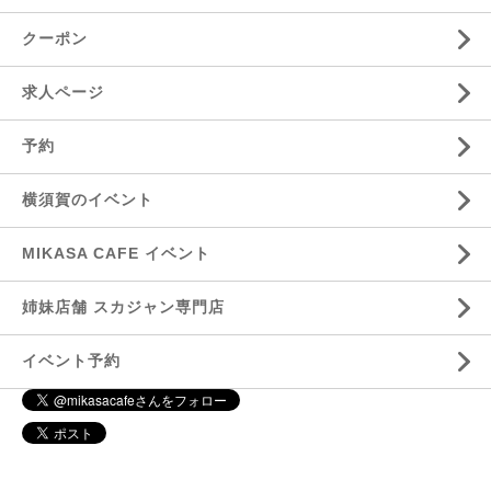
クーポン
求人ページ
予約
横須賀のイベント
MIKASA CAFE イベント
姉妹店舗 スカジャン専門店
イベント予約