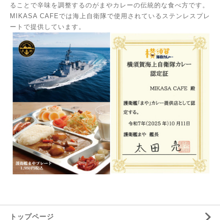
ることで辛味を調整するのがまやカレーの伝統的な食べ方です。
MIKASA CAFEでは海上自衛隊で使用されているステンレスプレ
ートで提供しています。
トップページ