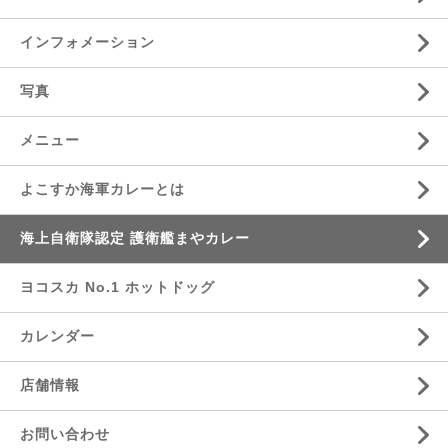
インフォメーション
写真
メニュー
よこすか海軍カレーとは
海上自衛隊認定 護衛艦まやカレー
ヨコスカ No.1 ホットドッグ
カレンダー
店舗情報
お問い合わせ