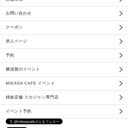
お問い合わせ
クーポン
求人ページ
予約
横須賀のイベント
MIKASA CAFE イベント
姉妹店舗 スカジャン専門店
イベント予約