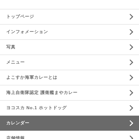
トップページ
インフォメーション
写真
メニュー
よこすか海軍カレーとは
海上自衛隊認定 護衛艦まやカレー
ヨコスカ No.1 ホットドッグ
カレンダー
店舗情報