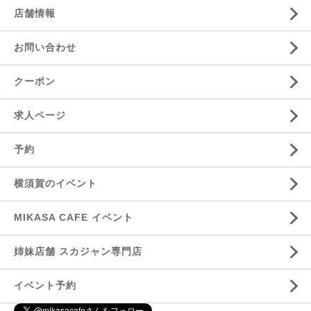
店舗情報
お問い合わせ
クーポン
求人ページ
予約
横須賀のイベント
MIKASA CAFE イベント
姉妹店舗 スカジャン専門店
イベント予約