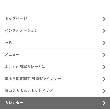
トップページ
インフォメーション
写真
メニュー
よこすか海軍カレーとは
海上自衛隊認定 護衛艦まやカレー
ヨコスカ No.1 ホットドッグ
カレンダー