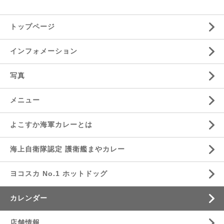
トップページ
インフォメーション
写真
メニュー
よこすか海軍カレーとは
海上自衛隊認定 護衛艦まやカレー
ヨコスカ No.1 ホットドッグ
カレンダー
店舗情報