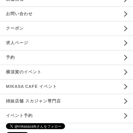
お問い合わせ
クーポン
求人ページ
予約
横須賀のイベント
MIKASA CAFE イベント
姉妹店舗 スカジャン専門店
イベント予約