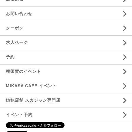
お問い合わせ
クーポン
求人ページ
予約
横須賀のイベント
MIKASA CAFE イベント
姉妹店舗 スカジャン専門店
イベント予約