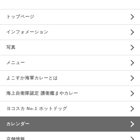
トップページ
インフォメーション
写真
メニュー
よこすか海軍カレーとは
海上自衛隊認定 護衛艦まやカレー
ヨコスカ No.1 ホットドッグ
カレンダー
店舗情報