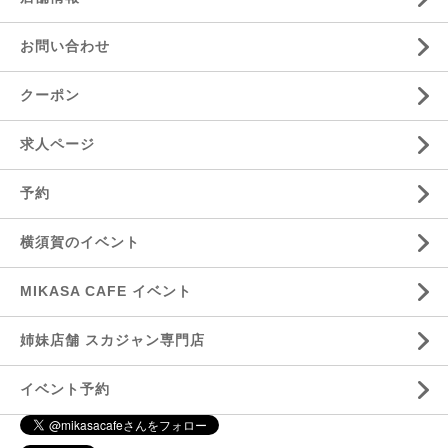
お問い合わせ
クーポン
求人ページ
予約
横須賀のイベント
MIKASA CAFE イベント
姉妹店舗 スカジャン専門店
イベント予約