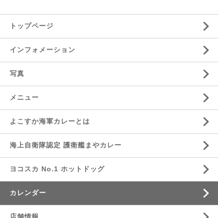
トップページ
インフォメーション
写真
メニュー
よこすか海軍カレーとは
海上自衛隊認定 護衛艦まやカレー
ヨコスカ No.1 ホットドッグ
カレンダー
店舗情報