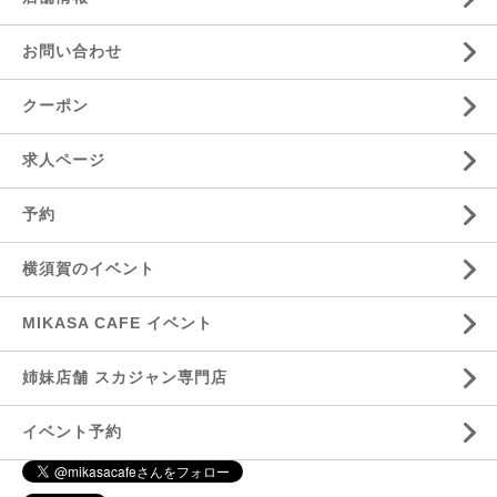
お問い合わせ
クーポン
求人ページ
予約
横須賀のイベント
MIKASA CAFE イベント
姉妹店舗 スカジャン専門店
イベント予約