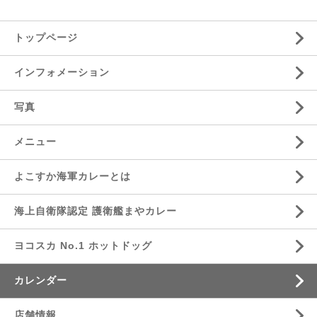
トップページ
インフォメーション
写真
メニュー
よこすか海軍カレーとは
海上自衛隊認定 護衛艦まやカレー
ヨコスカ No.1 ホットドッグ
カレンダー
店舗情報