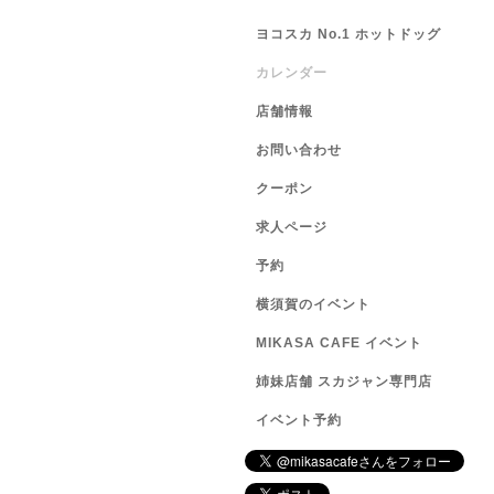
ヨコスカ No.1 ホットドッグ
カレンダー
店舗情報
お問い合わせ
クーポン
求人ページ
予約
横須賀のイベント
MIKASA CAFE イベント
姉妹店舗 スカジャン専門店
イベント予約