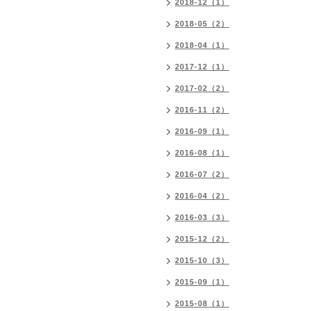
2018-12（1）
2018-05（2）
2018-04（1）
2017-12（1）
2017-02（2）
2016-11（2）
2016-09（1）
2016-08（1）
2016-07（2）
2016-04（2）
2016-03（3）
2015-12（2）
2015-10（3）
2015-09（1）
2015-08（1）