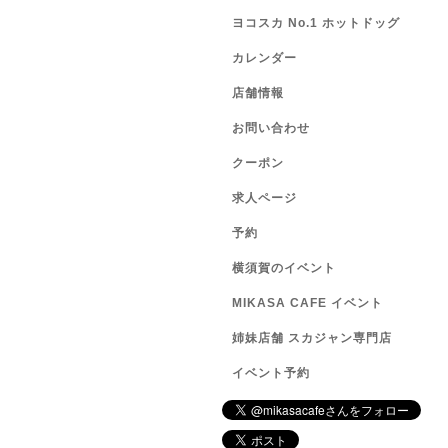
ヨコスカ No.1 ホットドッグ
カレンダー
店舗情報
お問い合わせ
クーポン
求人ページ
予約
横須賀のイベント
MIKASA CAFE イベント
姉妹店舗 スカジャン専門店
イベント予約