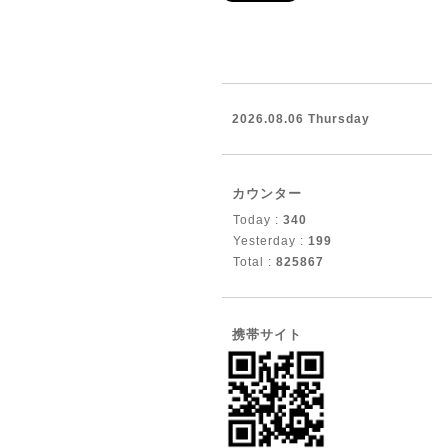
2026.08.06 Thursday
カウンター
Today :
340
Yesterday :
199
Total :
825867
携帯サイト