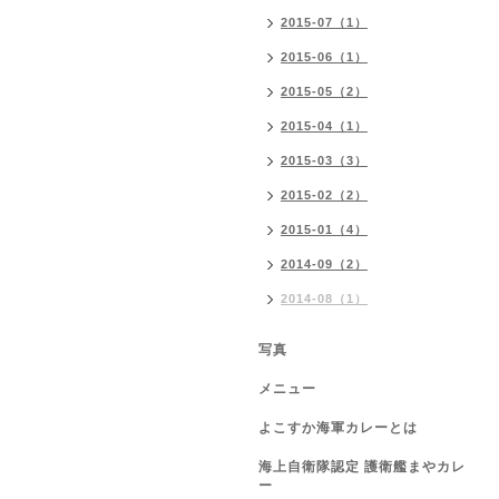
2015-07（1）
2015-06（1）
2015-05（2）
2015-04（1）
2015-03（3）
2015-02（2）
2015-01（4）
2014-09（2）
2014-08（1）
写真
メニュー
よこすか海軍カレーとは
海上自衛隊認定 護衛艦まやカレ
ー