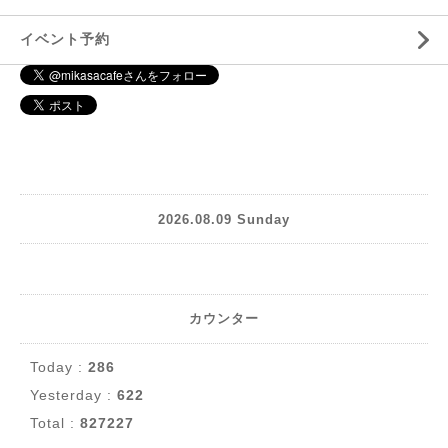
イベント予約
2026.08.09 Sunday
カウンター
Today :
286
Yesterday :
622
Total :
827227