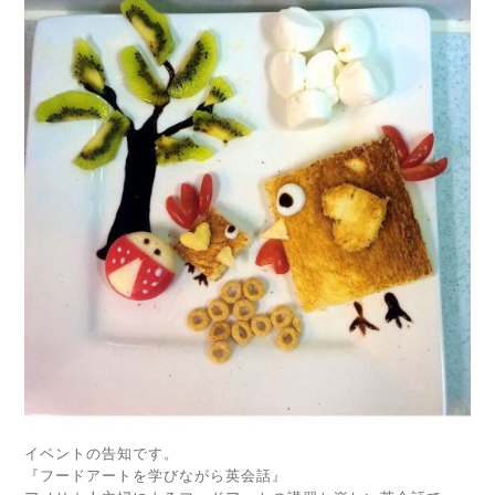
イベントの告知です。
『フードアートを学びながら英会話』