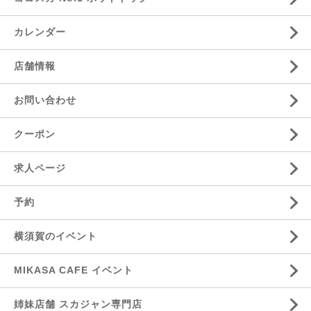
カレンダー
店舗情報
お問い合わせ
クーポン
求人ページ
予約
横須賀のイベント
MIKASA CAFE イベント
姉妹店舗 スカジャン専門店