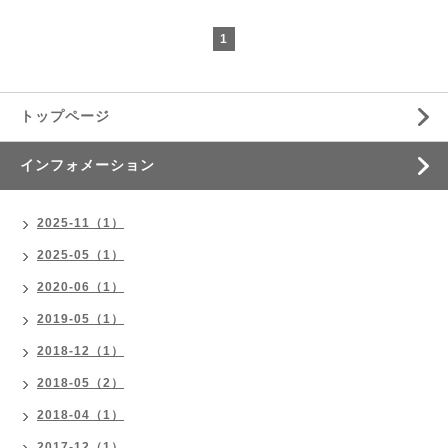
1
トップページ
インフォメーション
2025-11（1）
2025-05（1）
2020-06（1）
2019-05（1）
2018-12（1）
2018-05（2）
2018-04（1）
2017-12（1）