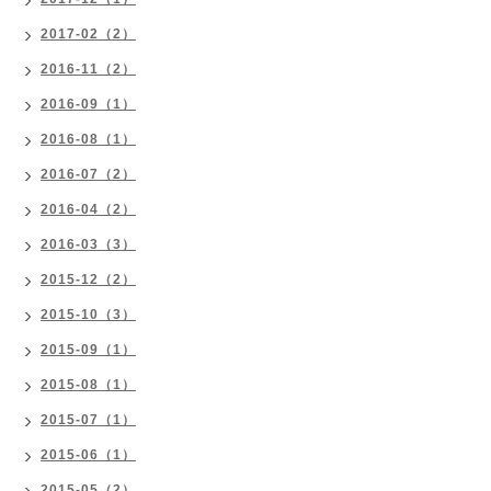
2017-02（2）
2016-11（2）
2016-09（1）
2016-08（1）
2016-07（2）
2016-04（2）
2016-03（3）
2015-12（2）
2015-10（3）
2015-09（1）
2015-08（1）
2015-07（1）
2015-06（1）
2015-05（2）