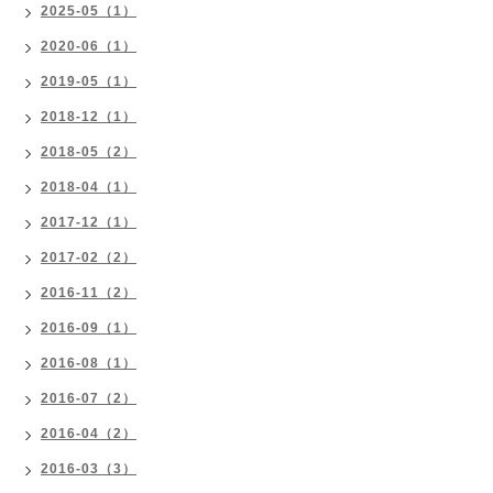
2025-05（1）
2020-06（1）
2019-05（1）
2018-12（1）
2018-05（2）
2018-04（1）
2017-12（1）
2017-02（2）
2016-11（2）
2016-09（1）
2016-08（1）
2016-07（2）
2016-04（2）
2016-03（3）