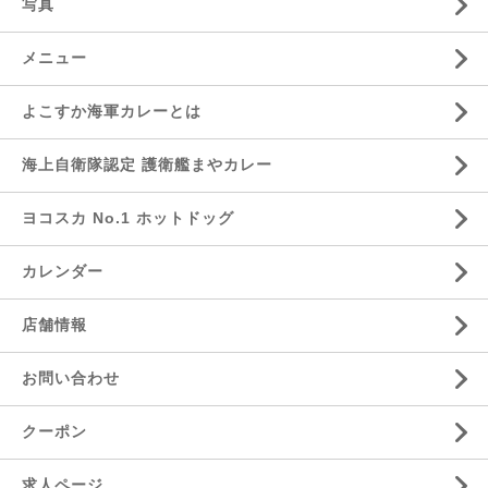
写真
メニュー
よこすか海軍カレーとは
海上自衛隊認定 護衛艦まやカレー
ヨコスカ No.1 ホットドッグ
カレンダー
店舗情報
お問い合わせ
クーポン
求人ページ