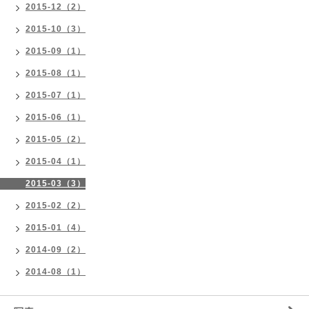
2015-12（2）
2015-10（3）
2015-09（1）
2015-08（1）
2015-07（1）
2015-06（1）
2015-05（2）
2015-04（1）
2015-03（3）
2015-02（2）
2015-01（4）
2014-09（2）
2014-08（1）