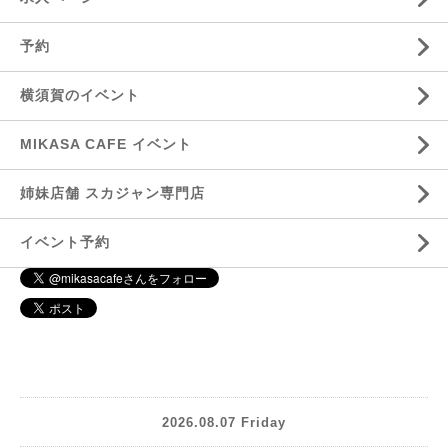
予約
横須賀のイベント
MIKASA CAFE イベント
姉妹店舗 スカジャン専門店
イベント予約
2026.08.07 Friday