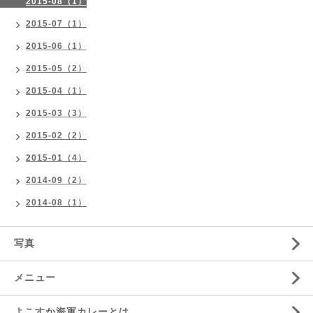
2015-08（1）
2015-07（1）
2015-06（1）
2015-05（2）
2015-04（1）
2015-03（3）
2015-02（2）
2015-01（4）
2014-09（2）
2014-08（1）
写真
メニュー
よこすか海軍カレーとは