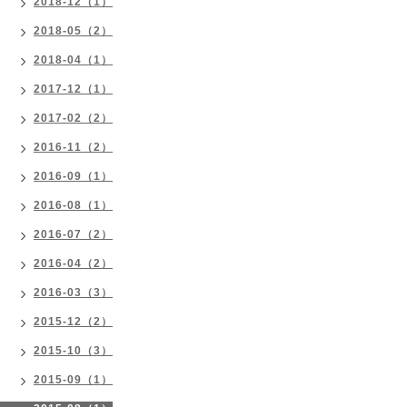
2018-12（1）
2018-05（2）
2018-04（1）
2017-12（1）
2017-02（2）
2016-11（2）
2016-09（1）
2016-08（1）
2016-07（2）
2016-04（2）
2016-03（3）
2015-12（2）
2015-10（3）
2015-09（1）