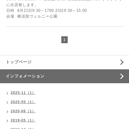
に出店致します。
日時 8月22日9:30～1700 23日9:30～15:00
会場 横須賀ヴェルニー公園
1
トップページ
インフォメーション
2025-11（1）
2025-05（1）
2020-06（1）
2019-05（1）