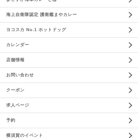
海上自衛隊認定 護衛艦まやカレー
ヨコスカ No.1 ホットドッグ
カレンダー
店舗情報
お問い合わせ
クーポン
求人ページ
予約
横須賀のイベント