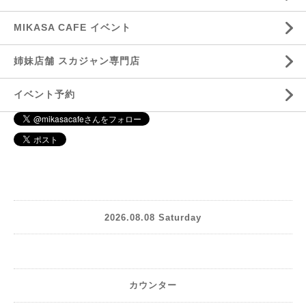
MIKASA CAFE イベント
姉妹店舗 スカジャン専門店
イベント予約
2026.08.08 Saturday
カウンター