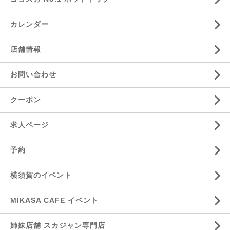
カレンダー
店舗情報
お問い合わせ
クーポン
求人ページ
予約
横須賀のイベント
MIKASA CAFE イベント
姉妹店舗 スカジャン専門店