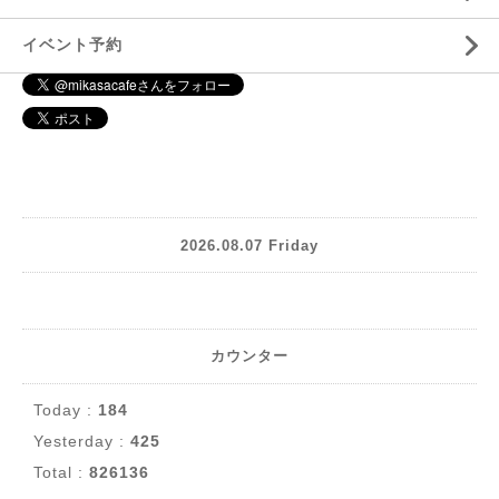
イベント予約
2026.08.07 Friday
カウンター
Today :
184
Yesterday :
425
Total :
826136