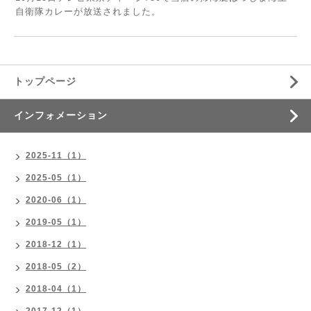
自衛隊カレーが放送されました。
トップページ
インフォメーション
2025-11（1）
2025-05（1）
2020-06（1）
2019-05（1）
2018-12（1）
2018-05（2）
2018-04（1）