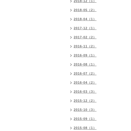
2018-12（1）
2018-05（2）
2018-04（1）
2017-12（1）
2017-02（2）
2016-11（2）
2016-09（1）
2016-08（1）
2016-07（2）
2016-04（2）
2016-03（3）
2015-12（2）
2015-10（3）
2015-09（1）
2015-08（1）