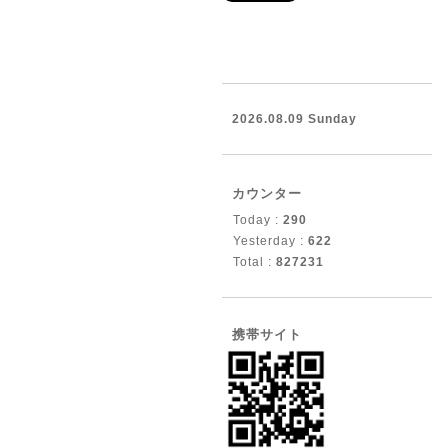
2026.08.09 Sunday
カウンター
Today :
290
Yesterday :
622
Total :
827231
携帯サイト