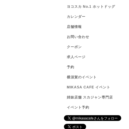
ヨコスカ No.1 ホットドッグ
カレンダー
店舗情報
お問い合わせ
クーポン
求人ページ
予約
横須賀のイベント
MIKASA CAFE イベント
姉妹店舗 スカジャン専門店
イベント予約