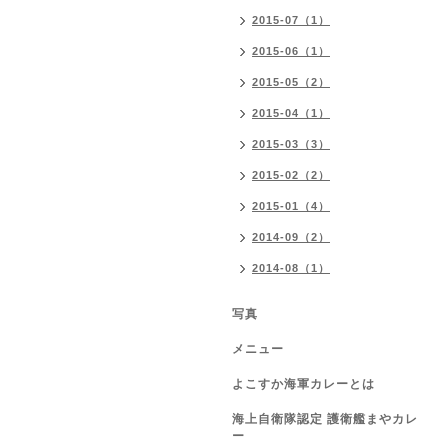
2015-07（1）
2015-06（1）
2015-05（2）
2015-04（1）
2015-03（3）
2015-02（2）
2015-01（4）
2014-09（2）
2014-08（1）
写真
メニュー
よこすか海軍カレーとは
海上自衛隊認定 護衛艦まやカレ
ー