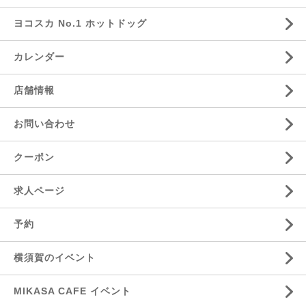
ヨコスカ No.1 ホットドッグ
カレンダー
店舗情報
お問い合わせ
クーポン
求人ページ
予約
横須賀のイベント
MIKASA CAFE イベント