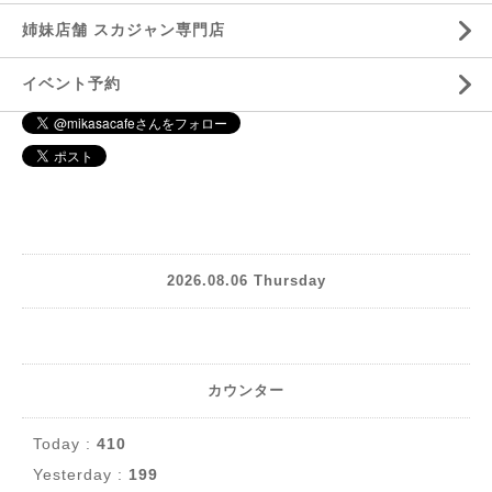
姉妹店舗 スカジャン専門店
イベント予約
2026.08.06 Thursday
カウンター
Today :
410
Yesterday :
199