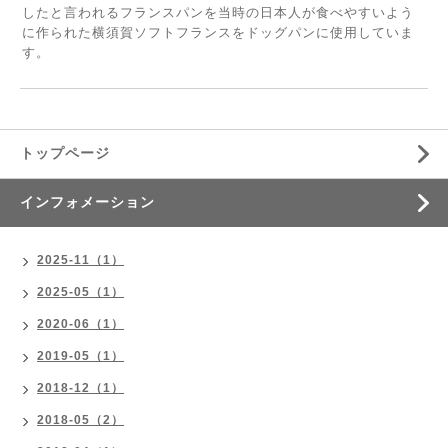
したと言われるフランスパンを当時の日本人が食べやすいよう
に作られた横須賀ソフトフランスをドッグパンに使用していま
す。
トップページ
インフォメーション
2025-11（1）
2025-05（1）
2020-06（1）
2019-05（1）
2018-12（1）
2018-05（2）