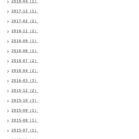
2018-04（1）
2017-12（1）
2017-02（2）
2016-11（2）
2016-09（1）
2016-08（1）
2016-07（2）
2016-04（2）
2016-03（3）
2015-12（2）
2015-10（3）
2015-09（1）
2015-08（1）
2015-07（1）