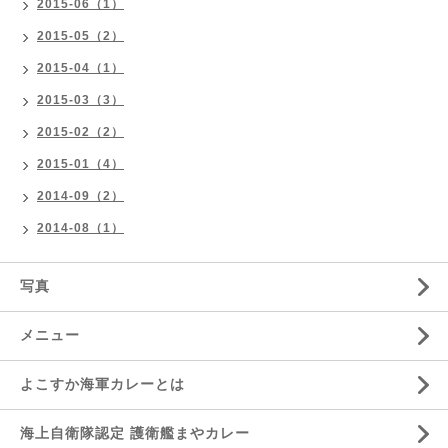
2015-06（1）
2015-05（2）
2015-04（1）
2015-03（3）
2015-02（2）
2015-01（4）
2014-09（2）
2014-08（1）
写真
メニュー
よこすか海軍カレーとは
海上自衛隊認定 護衛艦まやカレー