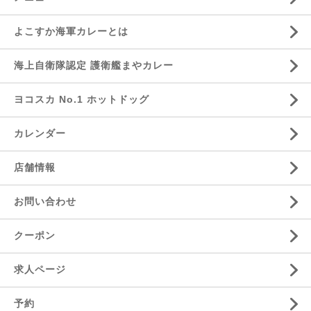
よこすか海軍カレーとは
海上自衛隊認定 護衛艦まやカレー
ヨコスカ No.1 ホットドッグ
カレンダー
店舗情報
お問い合わせ
クーポン
求人ページ
予約