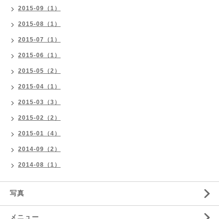
2015-09（1）
2015-08（1）
2015-07（1）
2015-06（1）
2015-05（2）
2015-04（1）
2015-03（3）
2015-02（2）
2015-01（4）
2014-09（2）
2014-08（1）
写真
メニュー