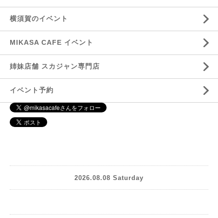
横須賀のイベント
MIKASA CAFE イベント
姉妹店舗 スカジャン専門店
イベント予約
2026.08.08 Saturday