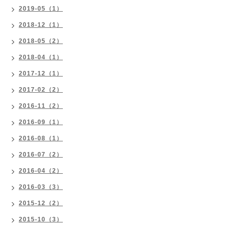
2019-05（1）
2018-12（1）
2018-05（2）
2018-04（1）
2017-12（1）
2017-02（2）
2016-11（2）
2016-09（1）
2016-08（1）
2016-07（2）
2016-04（2）
2016-03（3）
2015-12（2）
2015-10（3）