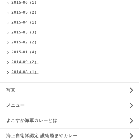
2015-06（1）
2015-05（2）
2015-04（1）
2015-03（3）
2015-02（2）
2015-01（4）
2014-09（2）
2014-08（1）
写真
メニュー
よこすか海軍カレーとは
海上自衛隊認定 護衛艦まやカレー