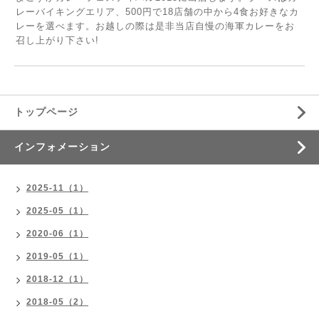
レーバイキングエリア、500円で18店舗の中から4食お好きなカ
レーを選べます。お越しの際は是非当店自慢の海軍カレーをお
召し上がり下さい!
トップページ
インフォメーション
2025-11（1）
2025-05（1）
2020-06（1）
2019-05（1）
2018-12（1）
2018-05（2）