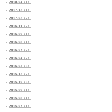
2018-04（1）
2017-12（1）
2017-02（2）
2016-11（2）
2016-09（1）
2016-08（1）
2016-07（2）
2016-04（2）
2016-03（3）
2015-12（2）
2015-10（3）
2015-09（1）
2015-08（1）
2015-07（1）