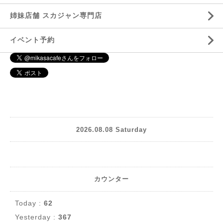
姉妹店舗 スカジャン専門店
イベント予約
2026.08.08 Saturday
カウンター
Today :
62
Yesterday :
367