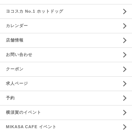
ヨコスカ No.1 ホットドッグ
カレンダー
店舗情報
お問い合わせ
クーポン
求人ページ
予約
横須賀のイベント
MIKASA CAFE イベント