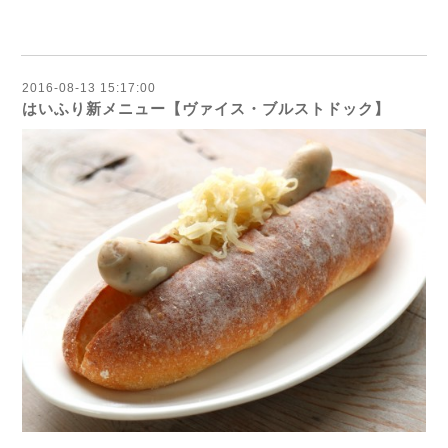
2016-08-13 15:17:00
はいふり新メニュー【ヴァイス・ブルストドック】