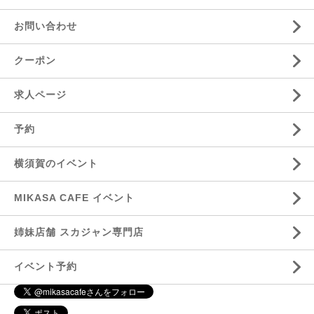
お問い合わせ
クーポン
求人ページ
予約
横須賀のイベント
MIKASA CAFE イベント
姉妹店舗 スカジャン専門店
イベント予約