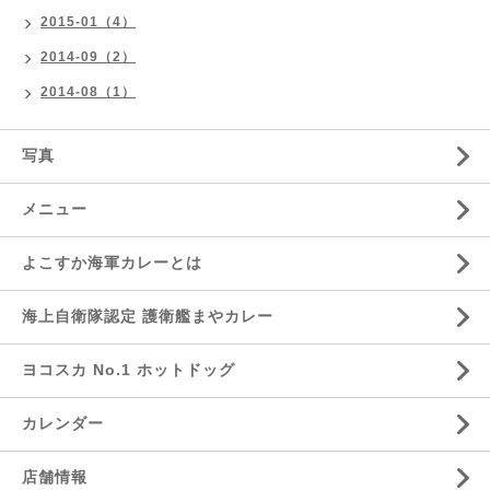
2015-01（4）
2014-09（2）
2014-08（1）
写真
メニュー
よこすか海軍カレーとは
海上自衛隊認定 護衛艦まやカレー
ヨコスカ No.1 ホットドッグ
カレンダー
店舗情報