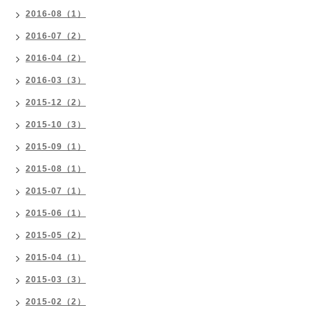
2016-08（1）
2016-07（2）
2016-04（2）
2016-03（3）
2015-12（2）
2015-10（3）
2015-09（1）
2015-08（1）
2015-07（1）
2015-06（1）
2015-05（2）
2015-04（1）
2015-03（3）
2015-02（2）