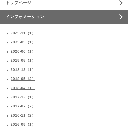
トップページ
インフォメーション
2025-11（1）
2025-05（1）
2020-06（1）
2019-05（1）
2018-12（1）
2018-05（2）
2018-04（1）
2017-12（1）
2017-02（2）
2016-11（2）
2016-09（1）